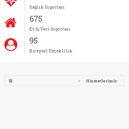
Sağlık Sigortası
750
Ev İş Yeri Sigortası
105
Bireysel Emeklilik
Hizmetlerimiz